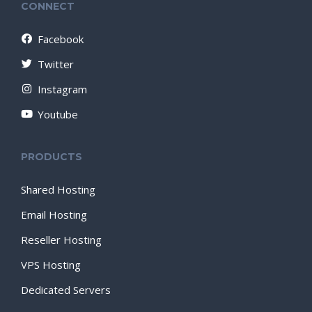
CONNECT
Facebook
Twitter
Instagram
Youtube
PRODUCTS
Shared Hosting
Email Hosting
Reseller Hosting
VPS Hosting
Dedicated Servers