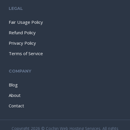
LEGAL
Fair Usage Policy
Refund Policy
Privacy Policy
Terms of Service
COMPANY
Blog
About
Contact
Copyright 2026 © Cochin Web Hosting Services. All rights