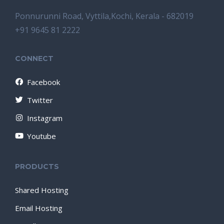
Ponnurunni Road, Vyttila,Kochi, Kerala - 682019
+91 9645 81 2222
CONNECT
Facebook
Twitter
Instagram
Youtube
PRODUCTS
Shared Hosting
Email Hosting