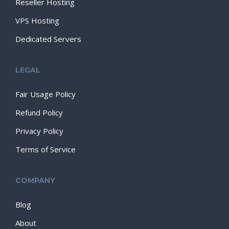
Reseller Hosting
VPS Hosting
Dedicated Servers
LEGAL
Fair Usage Policy
Refund Policy
Privacy Policy
Terms of Service
COMPANY
Blog
About