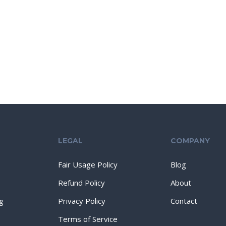
LEGAL
COMPANY
Fair Usage Policy
Blog
Refund Policy
About
g
Privacy Policy
Contact
Terms of Service