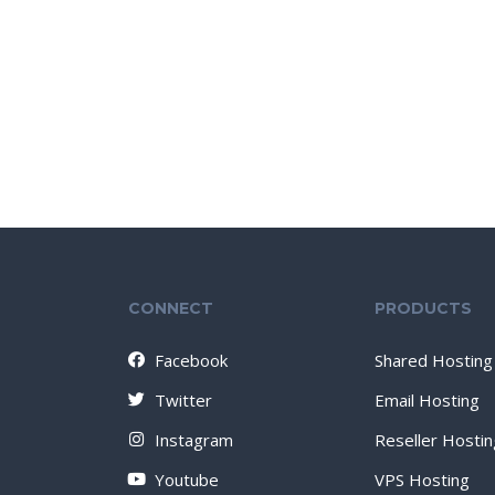
CONNECT
PRODUCTS
Facebook
Shared Hosting
Twitter
Email Hosting
Instagram
Reseller Hostin
Youtube
VPS Hosting