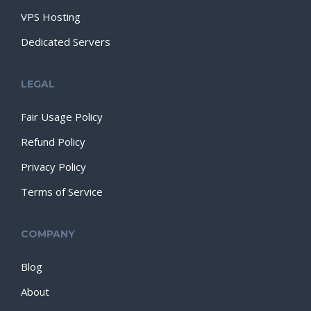
VPS Hosting
Dedicated Servers
LEGAL
Fair Usage Policy
Refund Policy
Privacy Policy
Terms of Service
COMPANY
Blog
About