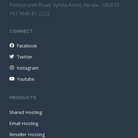
Ponnurunni Road, Vyttila,Kochi, Kerala - 682019
+91 9645 81 2222
CONNECT
Facebook
Twitter
Instagram
Youtube
PRODUCTS
Shared Hosting
Email Hosting
Reseller Hosting