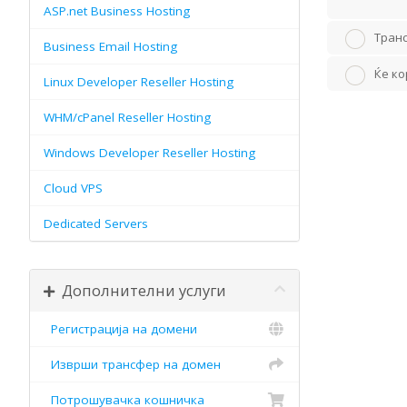
ASP.net Business Hosting
Транс
Business Email Hosting
Ќе ко
Linux Developer Reseller Hosting
WHM/cPanel Reseller Hosting
Windows Developer Reseller Hosting
Cloud VPS
Dedicated Servers
Дополнителни услуги
Регистрација на домени
Изврши трансфер на домен
Потрошувачка кошничка