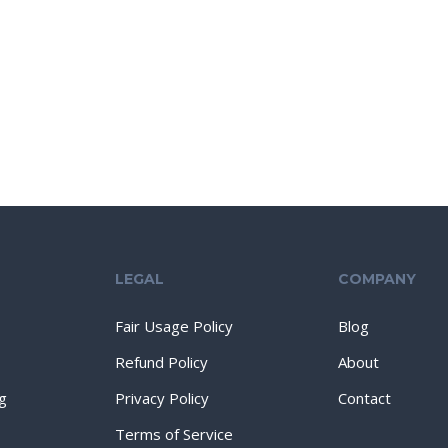
LEGAL
COMPANY
Fair Usage Policy
Blog
Refund Policy
About
g
Privacy Policy
Contact
Terms of Service