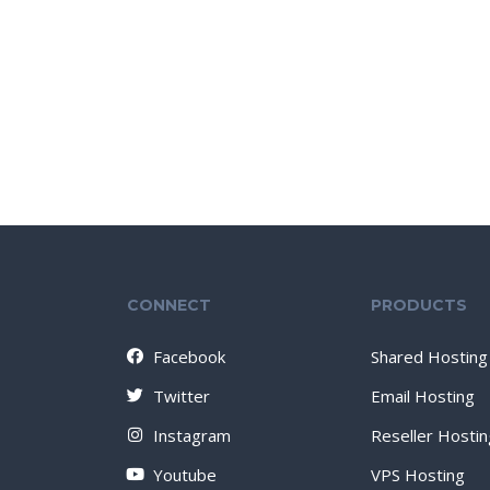
CONNECT
PRODUCTS
Facebook
Shared Hosting
Twitter
Email Hosting
Instagram
Reseller Hostin
Youtube
VPS Hosting