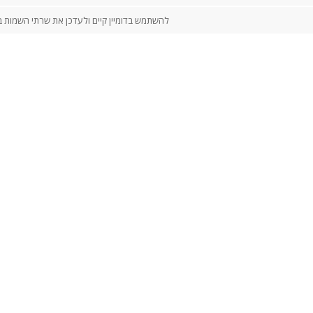
להשתמש בדומיין קיים ולעדכן את שרתי השמות