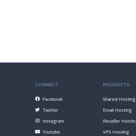
CONNECT
PRODUCTS
Facebook
Shared Hosting
Twitter
Email Hosting
Instagram
Reseller Hostin
Youtube
VPS Hosting