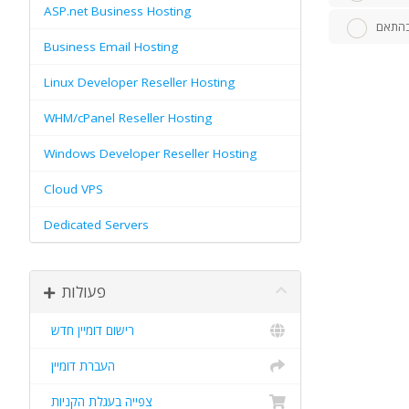
ASP.net Business Hosting
 בהתאם
Business Email Hosting
Linux Developer Reseller Hosting
WHM/cPanel Reseller Hosting
Windows Developer Reseller Hosting
Cloud VPS
Dedicated Servers
פעולות
רישום דומיין חדש
העברת דומיין
צפייה בעגלת הקניות