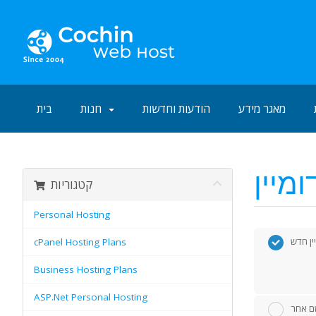
מאגר מידע
הודעות וחדשות
חנות
בית
קטגוריות
Personal Hosting
ין חדש
cPanel Hosting Plans
Business Hosting Plans
ASP.Net Personal Hosting
שם אחר