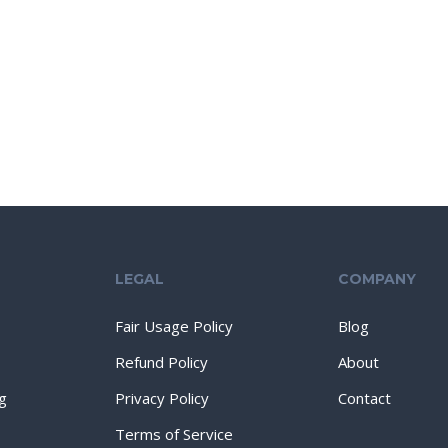
LEGAL
COMPANY
Fair Usage Policy
Blog
Refund Policy
About
g
Privacy Policy
Contact
Terms of Service